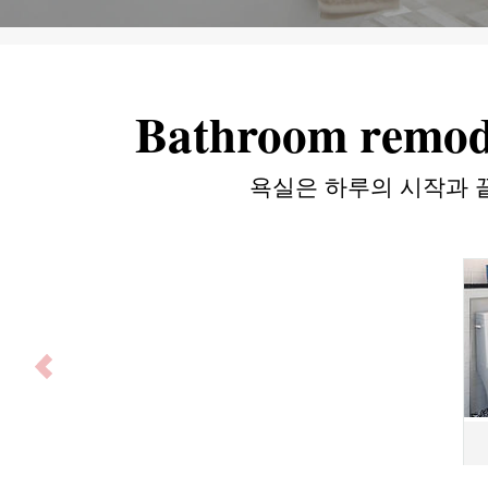
Bathroom remode
욕실은 하루의 시작과 